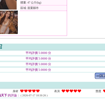
體重: 47 公斤(kg)
區域: 苗栗縣市
平均評價 5.0000 分
平均評價 5.0000 分
平均評價 5.0000 分
平均評價 5.0000 分
身材
表演
態度
遙天下
的評論：
( 2026-07-17 10:50:26 )