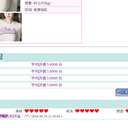
體重: 49 公斤(kg)
區域: 港澳地區
平均評價 5.0000 分
平均評價 5.0000 分
平均評價 5.0000 分
平均評價 5.0000 分
身材
表演
態度
愛喝奶
的評論：
???
( 2026-06-18 21:20:04 )